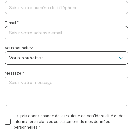
E-mail *
Vous souhaitez
Vous souhaitez
Message *
J'ai pris connaissance de la Politique de confidentialité et des
informations relatives au traitement de mes données
personnelles *