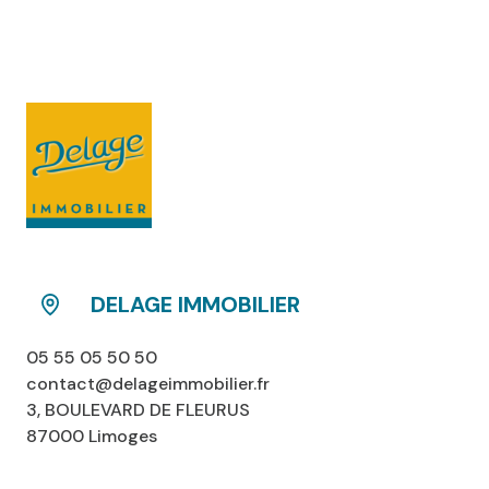
DELAGE IMMOBILIER
05 55 05 50 50
contact@delageimmobilier.fr
3, BOULEVARD DE FLEURUS
87000 Limoges