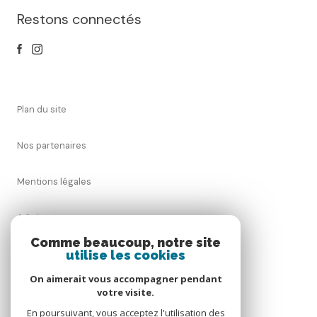
Restons connectés
plan du site
nos partenaires
mentions légales
admin
Comme beaucoup, notre site
utilise les cookies
nos honoraires
On aimerait vous accompagner pendant
politique rgpd
votre visite.
En poursuivant, vous acceptez l'utilisation des