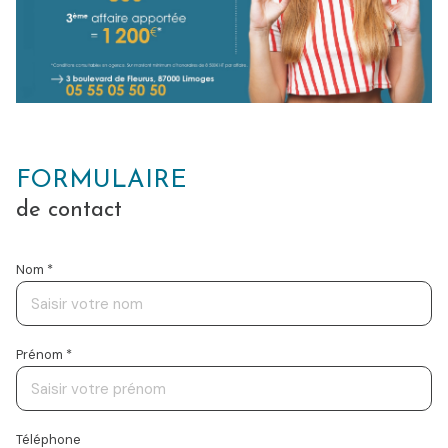
FORMULAIRE
de contact
Nom *
Prénom *
Téléphone