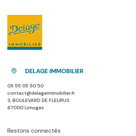
DELAGE IMMOBILIER
05 55 05 50 50
contact@delageimmobilier.fr
3, BOULEVARD DE FLEURUS
87000 Limoges
Restons connectés