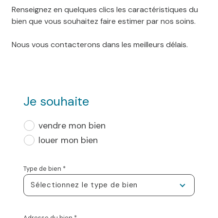
Renseignez en quelques clics les caractéristiques du
bien que vous souhaitez faire estimer par nos soins.
Nous vous contacterons dans les meilleurs délais.
Je souhaite
vendre mon bien
louer mon bien
Type de bien *
Sélectionnez le type de bien
Adresse du bien *