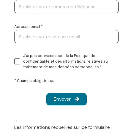
Adresse email *
J'ai pris connaissance de la Politique de
confidentialité et des informations relatives au
traitement de mes données personnelles *
* Champs obligatoires
Envoyer
**
Les informations recueillies sur ce formulaire