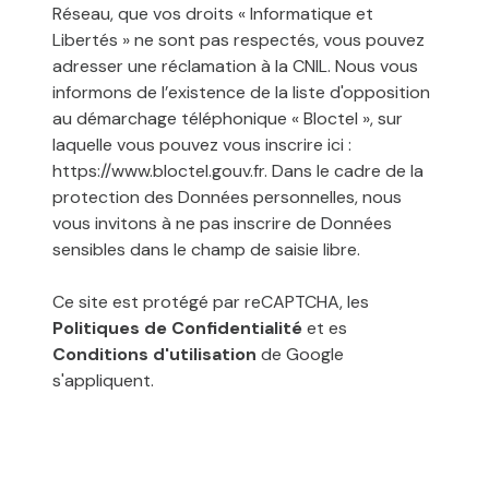
Réseau, que vos droits « Informatique et
Libertés » ne sont pas respectés, vous pouvez
adresser une réclamation à la CNIL. Nous vous
informons de l’existence de la liste d'opposition
au démarchage téléphonique « Bloctel », sur
laquelle vous pouvez vous inscrire ici :
https://www.bloctel.gouv.fr
. Dans le cadre de la
protection des Données personnelles, nous
vous invitons à ne pas inscrire de Données
sensibles dans le champ de saisie libre.
Ce site est protégé par reCAPTCHA, les
Politiques de Confidentialité
et es
Conditions d'utilisation
de Google
s'appliquent.