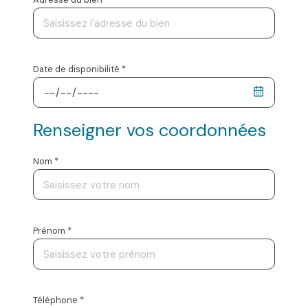
Date de disponibilité *
Renseigner vos coordonnées
Nom *
Prénom *
Téléphone *