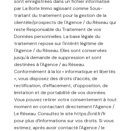
sont enregistrées dans un fichier informatisé
par La Boite Immo agissant comme Sous-
traitant du traitement pour la gestion de la
clientèle/prospects de l'Agence / du Réseau qui
reste Responsable du Traitement de vos
Données personnelles. La base légale du
traitement repose sur l'intérêt légitime de
l'Agence / du Réseau. Elles sont conservées
jusqu'à demande de suppression et sont
destinées à l'Agence / au Réseau.
Conformément à la loi « informatique et libertés
», vous disposez des droits d’accès, de
rectification, d’effacement, d’opposition, de
limitation et de portabilité de vos données.
Vous pouvez retirer votre consentement à tout
moment en contactant directement l’Agence /
Le Réseau. Consultez le site
https://cnil.fr/fr
pour plus d’informations sur vos droits. Si vous
estimez, après avoir contacté l'Agence / le