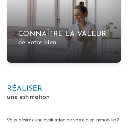
ESPACE
PARRAINAGE
CONTACT
CONNAÎTRE LA VALEUR
de votre bien
RÉALISER
une estimation
Vous désirez une évaluation de votre bien immobilier?