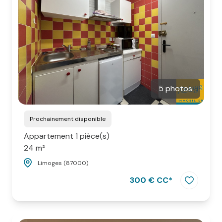
5 photos
Prochainement disponible
Appartement 1 pièce(s)
24 m²
Limoges (87000)
300 € CC*