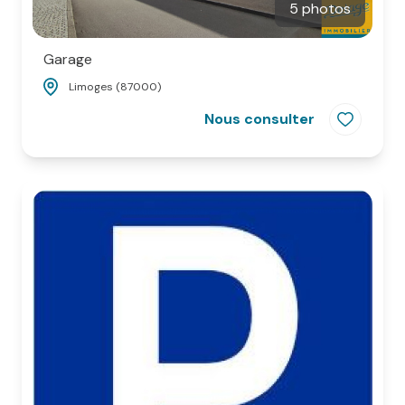
5 photos
Garage
Limoges (87000)
Nous consulter