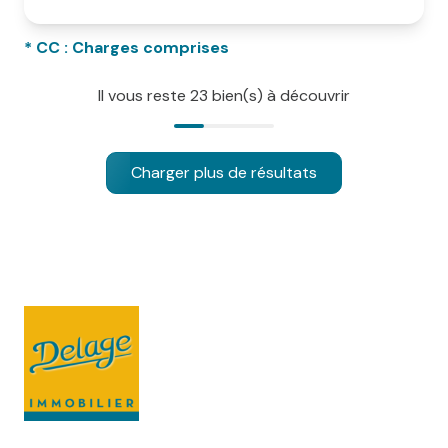
* CC : Charges comprises
Il vous reste
23
bien(s) à découvrir
Charger plus de résultats