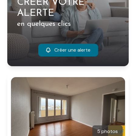
CRÉER VOTRE
ALERTE
en quelques clics
Créer une alerte
5 photos