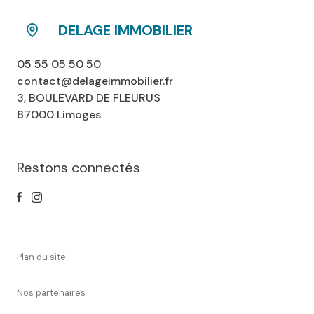
DELAGE IMMOBILIER
05 55 05 50 50
contact@delageimmobilier.fr
3, BOULEVARD DE FLEURUS
87000 Limoges
Restons connectés
plan du site
nos partenaires