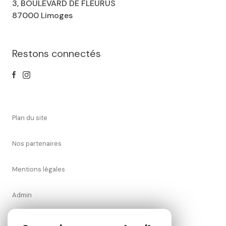
3, BOULEVARD DE FLEURUS
87000 Limoges
Restons connectés
plan du site
nos partenaires
mentions légales
admin
nos honoraires