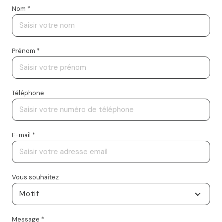
Nom *
Prénom *
Téléphone
E-mail *
Vous souhaitez
Motif
Message *