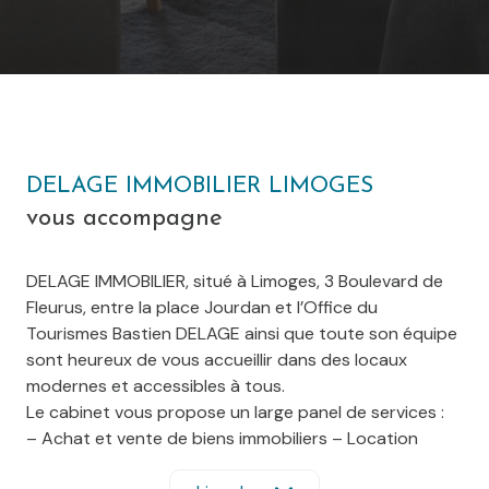
DELAGE IMMOBILIER LIMOGES
vous accompagne
DELAGE IMMOBILIER, situé à Limoges, 3 Boulevard de
Fleurus, entre la place Jourdan et l’Office du
Tourismes Bastien DELAGE ainsi que toute son équipe
sont heureux de vous accueillir dans des locaux
modernes et accessibles à tous.
Le cabinet vous propose un large panel de services :
– Achat et vente de biens immobiliers – Location
– Gestion locative