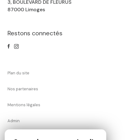
3, BOULEVARD DE FLEURUS
87000 Limoges
Restons connectés
plan du site
nos partenaires
mentions légales
admin
nos honoraires