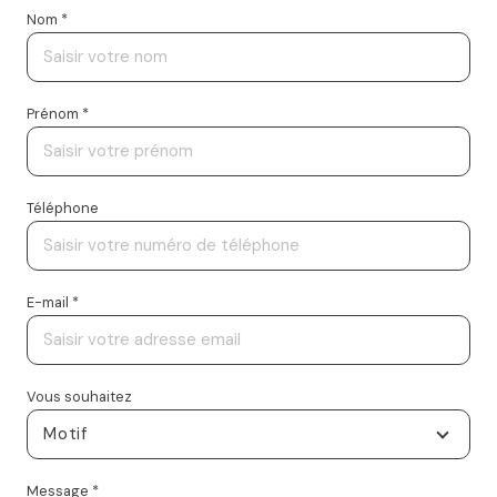
Nom *
Prénom *
Téléphone
E-mail *
Vous souhaitez
Motif
Message *