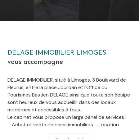
DELAGE IMMOBILIER LIMOGES
vous accompagne
DELAGE IMMOBILIER, situé à Limoges, 3 Boulevard de
Fleurus, entre la place Jourdan et l’Office du
Tourismes Bastien DELAGE ainsi que toute son équipe
sont heureux de vous accueillir dans des locaux
modernes et accessibles à tous.
Le cabinet vous propose un large panel de services :
– Achat et vente de biens immobiliers – Location
– Gestion locative