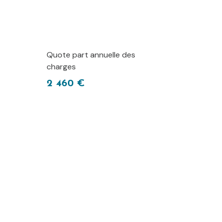
Quote part annuelle des
charges
2 460 €