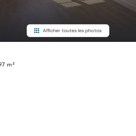
Afficher toutes les photos
97 m²