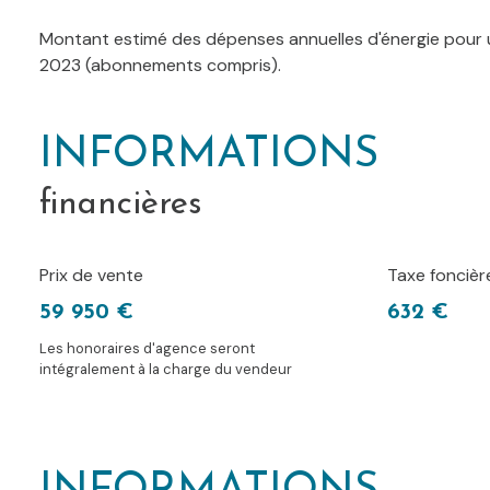
Montant estimé des dépenses annuelles d'énergie pour u
2023 (abonnements compris).
INFORMATIONS
financières
Prix de vente
Taxe foncièr
59 950 €
632 €
Les honoraires d'agence seront
intégralement à la charge du vendeur