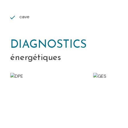
cave
DIAGNOSTICS
énergétiques