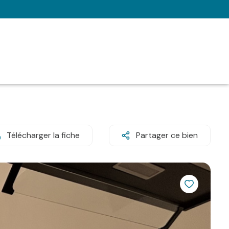
Télécharger la fiche
Partager ce bien