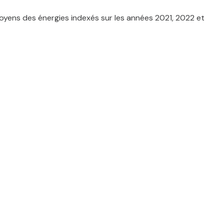
yens des énergies indexés sur les années 2021, 2022 et