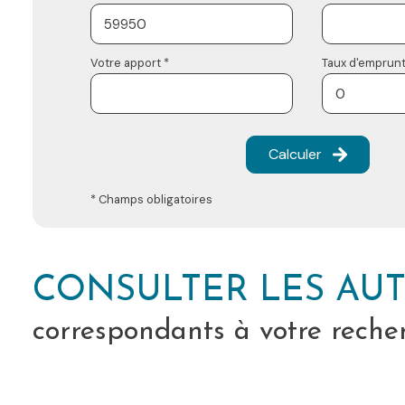
Votre apport *
Taux d'emprunt
Calculer
* Champs obligatoires
CONSULTER LES AUT
correspondants à votre reche