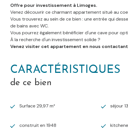
Offre pour investissement à Limoges.
Venez découvrir ce charmant appartement situé au coeur 
Vous trouverez au sein de ce bien : une entrée qui desse
de bains avec WC.
Vous pourrez également bénéficier d'une cave pour opti
À la recherche d'un investissement solide ?
Venez visiter cet appartement en nous contactant
CARACTÉRISTIQUES
de ce bien
Surface 29,97 m²
séjour 1
construit en 1948
kitchene