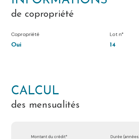
INFORMATIONS
de copropriété
Copropriété
Lot n°
Oui
14
CALCUL
des mensualités
Montant du crédit*
Durée (années)