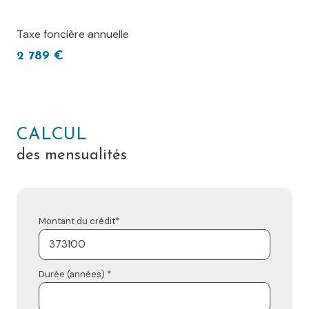
Taxe foncière annuelle
2 789 €
CALCUL
des mensualités
Montant du crédit*
Durée (années) *