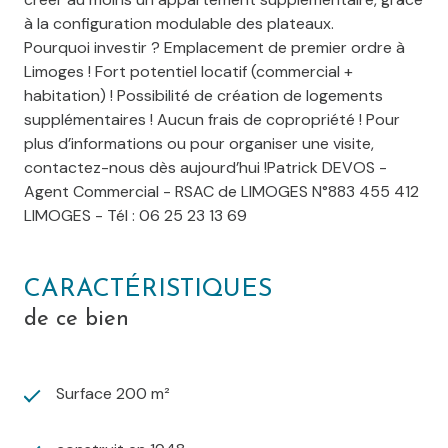
à la configuration modulable des plateaux.
Pourquoi investir ? Emplacement de premier ordre à
Limoges ! Fort potentiel locatif (commercial +
habitation) ! Possibilité de création de logements
supplémentaires ! Aucun frais de copropriété ! Pour
plus d’informations ou pour organiser une visite,
contactez-nous dès aujourd’hui !Patrick DEVOS -
Agent Commercial - RSAC de LIMOGES N°883 455 412
LIMOGES - Tél : 06 25 23 13 69
CARACTÉRISTIQUES
de ce bien
Surface 200 m²