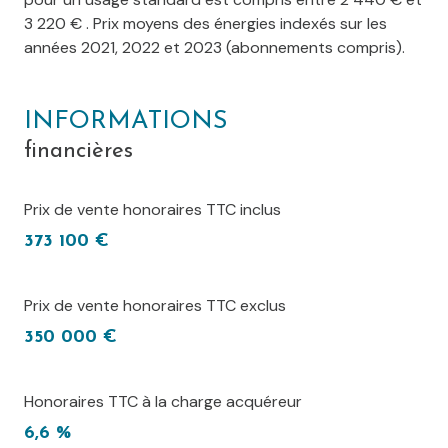
3 220 € . Prix moyens des énergies indexés sur les
années 2021, 2022 et 2023 (abonnements compris).
INFORMATIONS
financières
Prix de vente honoraires TTC inclus
373 100 €
Prix de vente honoraires TTC exclus
350 000 €
Honoraires TTC à la charge acquéreur
6,6 %