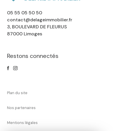
05 55 05 50 50
contact@delageimmobilier.fr
3, BOULEVARD DE FLEURUS
87000 Limoges
Restons connectés
plan du site
nos partenaires
mentions légales