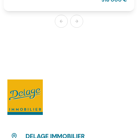
DELAGE IMMOBILIER