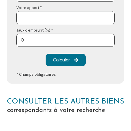
Votre apport *
Taux d'emprunt (%) *
Calculer
* Champs obligatoires
CONSULTER LES AUTRES BIENS
correspondants à votre recherche