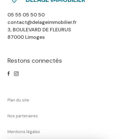
05 55 05 50 50
contact@delageimmobilier.fr
3, BOULEVARD DE FLEURUS
87000 Limoges
Restons connectés
plan du site
nos partenaires
mentions légales