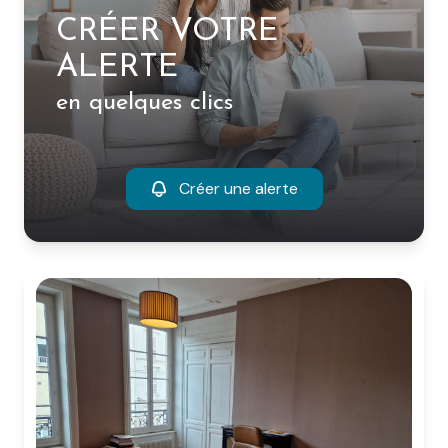
CRÉER VOTRE
ALERTE
en quelques clics
Créer une alerte