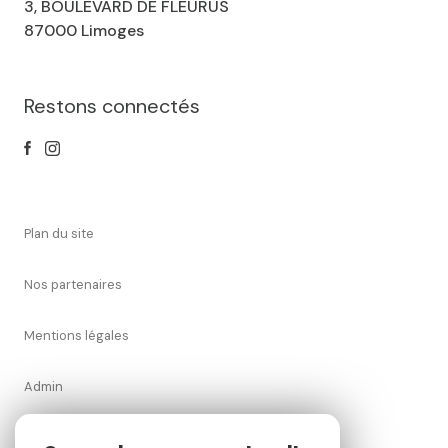
3, BOULEVARD DE FLEURUS
87000 Limoges
Restons connectés
plan du site
nos partenaires
mentions légales
admin
nos honoraires