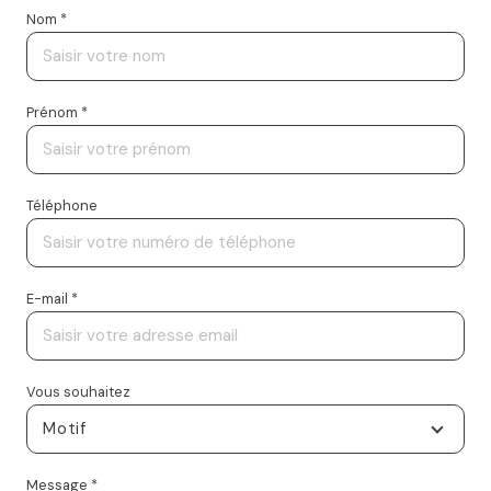
Nom *
Prénom *
Téléphone
E-mail *
Vous souhaitez
Motif
Message *