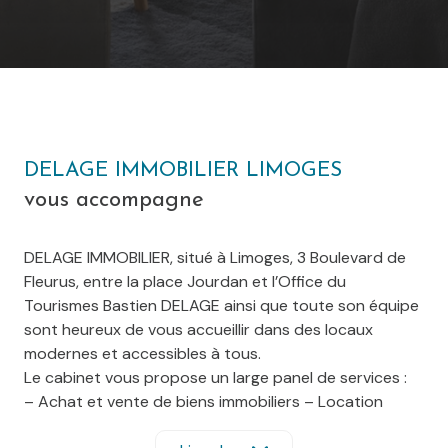
DELAGE IMMOBILIER LIMOGES
vous accompagne
DELAGE IMMOBILIER, situé à Limoges, 3 Boulevard de
Fleurus, entre la place Jourdan et l’Office du
Tourismes Bastien DELAGE ainsi que toute son équipe
sont heureux de vous accueillir dans des locaux
modernes et accessibles à tous.
Le cabinet vous propose un large panel de services :
– Achat et vente de biens immobiliers – Location
– Gestion locative