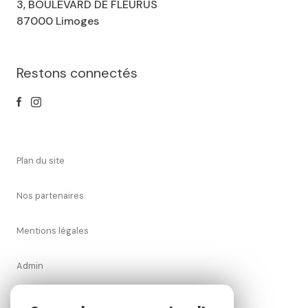
3, BOULEVARD DE FLEURUS
87000 Limoges
Restons connectés
plan du site
nos partenaires
mentions légales
admin
nos honoraires