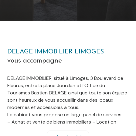
DELAGE IMMOBILIER LIMOGES
vous accompagne
DELAGE IMMOBILIER, situé à Limoges, 3 Boulevard de
Fleurus, entre la place Jourdan et l’Office du
Tourismes Bastien DELAGE ainsi que toute son équipe
sont heureux de vous accueillir dans des locaux
modernes et accessibles à tous.
Le cabinet vous propose un large panel de services :
– Achat et vente de biens immobiliers – Location
– Gestion locative