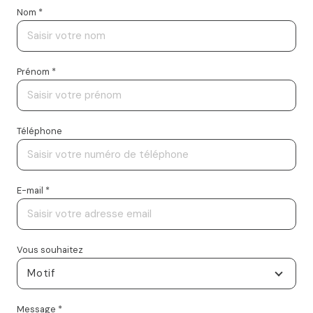
Nom *
Prénom *
Téléphone
E-mail *
Vous souhaitez
Motif
Message *