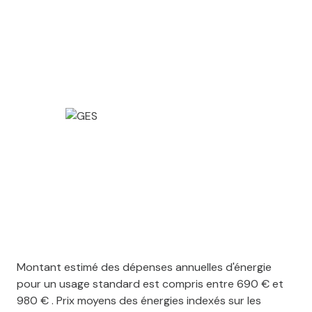
Montant estimé des dépenses annuelles d'énergie
pour un usage standard est compris entre 690 € et
980 € . Prix moyens des énergies indexés sur les