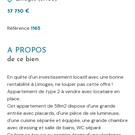
57 750 €
Référence
1165
A PROPOS
de ce bien
En quête d'un investissement locatif avec une bonne
rentabilité à Limoges, ne louper pas cette offre !
Appartement de type 2 à vendre avec locataire en
place.
Cet appartement de 58m2 dispose d'une grande
entrée avec placards, d'une pièce de vie lumineuse,
d'une cuisine séparée et équipée, une grande chambre
avec dressing et salle de bains, WC séparé.
Ce bien se trouve au premier étage d'une résidence