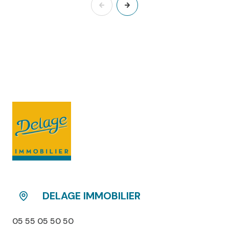
DELAGE IMMOBILIER
05 55 05 50 50