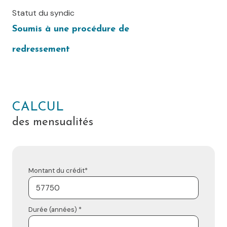
Statut du syndic
Soumis à une procédure de
redressement
CALCUL
des mensualités
Montant du crédit*
Durée (années) *