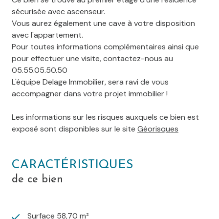
sécurisée avec ascenseur.
Vous aurez également une cave à votre disposition
avec l'appartement.
Pour toutes informations complémentaires ainsi que
pour effectuer une visite, contactez-nous au
05.55.05.50.50
L'équipe Delage Immobilier, sera ravi de vous
accompagner dans votre projet immobilier !
Les informations sur les risques auxquels ce bien est
exposé sont disponibles sur le site
Géorisques
CARACTÉRISTIQUES
de ce bien
Surface 58,70 m²