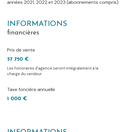
années 2021, 2022 et 2023 (abonnements compris).
INFORMATIONS
financières
Prix de vente
57 750 €
Les honoraires d'agence seront intégralement à la
charge du vendeur
Taxe foncière annuelle
1 000 €