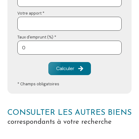
Votre apport *
Taux d'emprunt (%) *
Calculer
* Champs obligatoires
CONSULTER LES AUTRES BIENS
correspondants à votre recherche