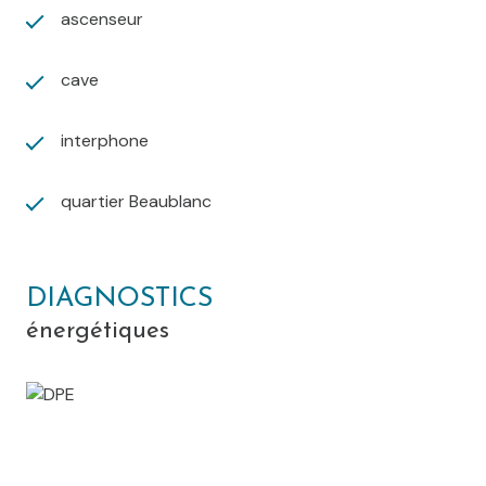
ascenseur
cave
interphone
quartier Beaublanc
DIAGNOSTICS
énergétiques