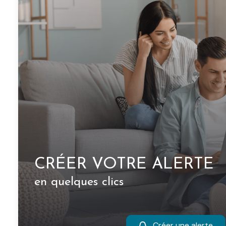
CRÉER VOTRE ALERTE
en quelques clics
Créer une alerte