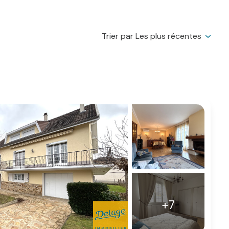
Trier par Les plus récentes
+7