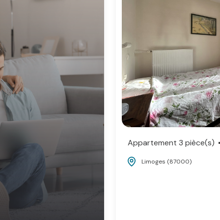
Appartement 3 pièce(s)
Limoges (87000)