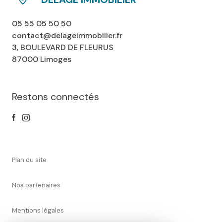
05 55 05 50 50
contact@delageimmobilier.fr
3, BOULEVARD DE FLEURUS
87000 Limoges
Restons connectés
plan du site
nos partenaires
mentions légales