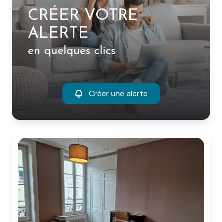
CRÉER VOTRE
ALERTE
en quelques clics
Créer une alerte